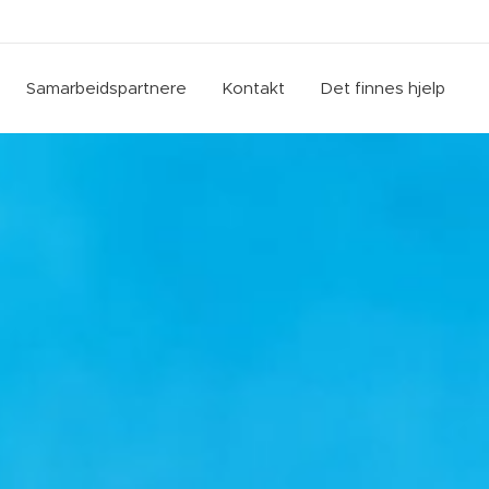
Samarbeidspartnere
Kontakt
Det finnes hjelp